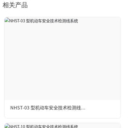
相关产品
NHST-03 型机动车安全技术检测线系统