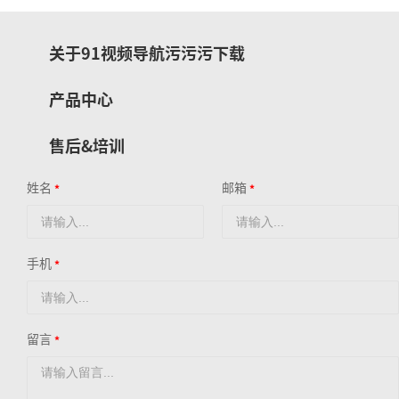
关于91视频导航污污污下载
产品中心
售后&培训
姓名
邮箱
手机
留言