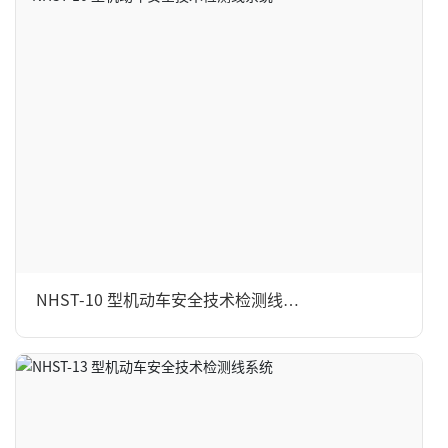
NHST-10 型机动车安全技术检测线系统