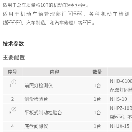
适用于总车质量
≤10T的机动车。
适用于机动车辆管理部门、各种机动车检测
线、汽车制造厂和汽车修理厂等。
技术参数
主要
配置
序号
内容
数量
NHD-610
①
1
前照灯检测仪
1台
配双灯同
2
侧滑检验台
1台
NHS-10
NHPZ-10
②
3
平板式制动检验台
1台
架，不
4
底盘间隙仪
1台
NHJX-15